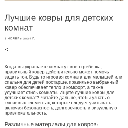
Лучшие ковры для детских
комнат
5 НОЯБРЬ 2024 Г.
Делиться
Когда вы украшаете комнату своего ребенка,
правильный ковер действительно может помочь
задать тон. Будь то игровая комната для малышей или
спальня для детей постарше, правильно выбранный
ковер обеспечивает тепло и комфорт, а также
улучшает стиль комнаты. Ищете лучшие ковры для
детских комнат? Читайте дальше, чтобы узнать о
ключевых элементах, которые следует учитывать,
включая безопасность, долговечность и визуальную
привлекательность.
Различные материалы для ковров: