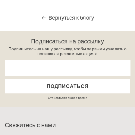
Вернуться к блогу
Подписаться на рассылку
Подпишитесь на нашу рассылку, чтобы первыми узнавать о
новинках и рекламных акциях.
Адрес
электронной
почты
ПОДПИСАТЬСЯ
Отписаться в любое время
Свяжитесь с нами